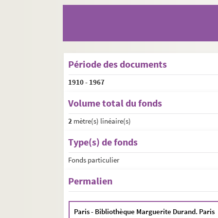
Période des documents
1910
-
1967
Volume total du fonds
2
mètre(s) linéaire(s)
Type(s) de fonds
Fonds particulier
Permalien
Paris - Bibliothèque Marguerite Durand. Paris