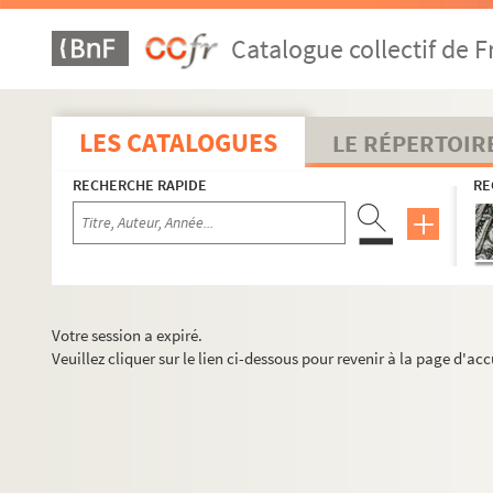
Catalogue collectif de F
LES CATALOGUES
LE RÉPERTOIR
RECHERCHE RAPIDE
RE
Votre session a expiré.
Veuillez cliquer sur le lien ci-dessous pour revenir à la page d'acc