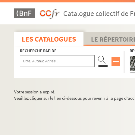
Catalogue collectif de F
LES CATALOGUES
LE RÉPERTOIR
RECHERCHE RAPIDE
RE
Votre session a expiré.
Veuillez cliquer sur le lien ci-dessous pour revenir à la page d'acc