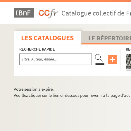
Catalogue collectif de F
LES CATALOGUES
LE RÉPERTOIR
RECHERCHE RAPIDE
RE
Votre session a expiré.
Veuillez cliquer sur le lien ci-dessous pour revenir à la page d'acc