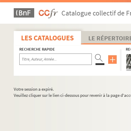
Catalogue collectif de F
LES CATALOGUES
LE RÉPERTOIR
RECHERCHE RAPIDE
RE
Votre session a expiré.
Veuillez cliquer sur le lien ci-dessous pour revenir à la page d'acc