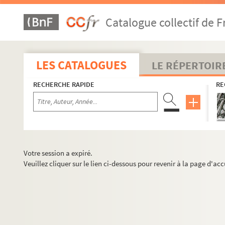
Catalogue collectif de F
LES CATALOGUES
LE RÉPERTOIR
RECHERCHE RAPIDE
RE
Votre session a expiré.
Veuillez cliquer sur le lien ci-dessous pour revenir à la page d'acc