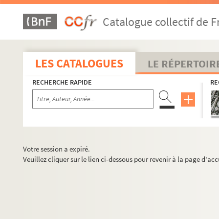
Catalogue collectif de F
LES CATALOGUES
LE RÉPERTOIR
RECHERCHE RAPIDE
RE
Votre session a expiré.
Veuillez cliquer sur le lien ci-dessous pour revenir à la page d'acc