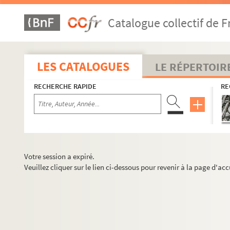
Catalogue collectif de F
LES CATALOGUES
LE RÉPERTOIR
RECHERCHE RAPIDE
RE
Votre session a expiré.
Veuillez cliquer sur le lien ci-dessous pour revenir à la page d'acc