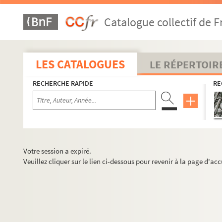
Catalogue collectif de F
LES CATALOGUES
LE RÉPERTOIR
RECHERCHE RAPIDE
RE
Votre session a expiré.
Veuillez cliquer sur le lien ci-dessous pour revenir à la page d'acc