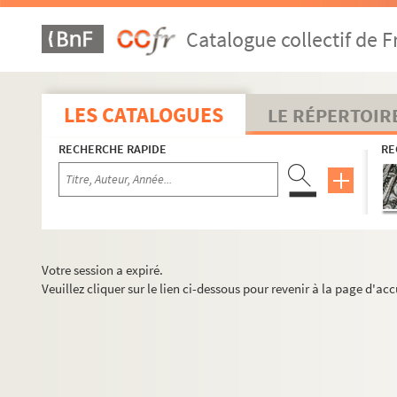
Catalogue collectif de F
LES CATALOGUES
LE RÉPERTOIR
RECHERCHE RAPIDE
RE
Votre session a expiré.
Veuillez cliquer sur le lien ci-dessous pour revenir à la page d'acc