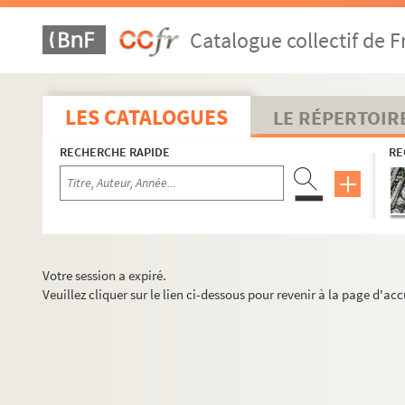
Catalogue collectif de F
LES CATALOGUES
LE RÉPERTOIR
RECHERCHE RAPIDE
RE
Votre session a expiré.
Veuillez cliquer sur le lien ci-dessous pour revenir à la page d'acc