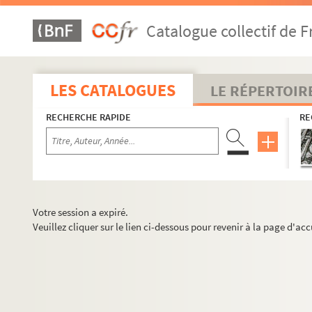
Catalogue collectif de F
LES CATALOGUES
LE RÉPERTOIR
RECHERCHE RAPIDE
RE
Votre session a expiré.
Veuillez cliquer sur le lien ci-dessous pour revenir à la page d'acc