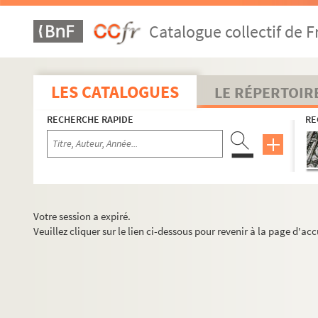
Catalogue collectif de F
LES CATALOGUES
LE RÉPERTOIR
RECHERCHE RAPIDE
RE
Votre session a expiré.
Veuillez cliquer sur le lien ci-dessous pour revenir à la page d'acc