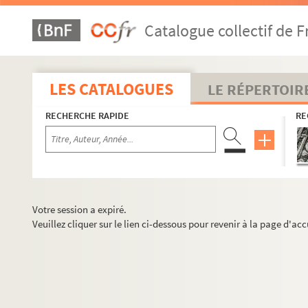
Catalogue collectif de F
LES CATALOGUES
LE RÉPERTOIR
RECHERCHE RAPIDE
RE
Votre session a expiré.
Veuillez cliquer sur le lien ci-dessous pour revenir à la page d'acc