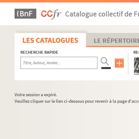
Catalogue collectif de F
LES CATALOGUES
LE RÉPERTOIR
RECHERCHE RAPIDE
RE
Votre session a expiré.
Veuillez cliquer sur le lien ci-dessous pour revenir à la page d'acc