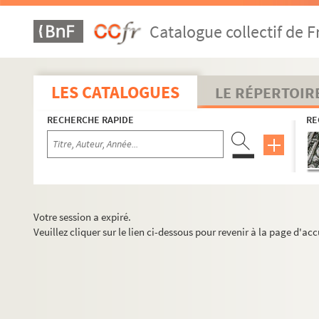
Catalogue collectif de F
LES CATALOGUES
LE RÉPERTOIR
RECHERCHE RAPIDE
RE
Votre session a expiré.
Veuillez cliquer sur le lien ci-dessous pour revenir à la page d'acc