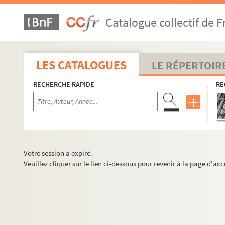
Catalogue collectif de F
LES CATALOGUES
LE RÉPERTOIR
RECHERCHE RAPIDE
RE
Votre session a expiré.
Veuillez cliquer sur le lien ci-dessous pour revenir à la page d'acc