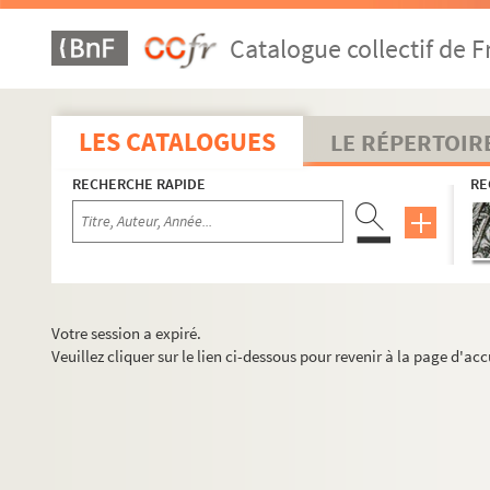
Catalogue collectif de F
LES CATALOGUES
LE RÉPERTOIR
RECHERCHE RAPIDE
RE
Votre session a expiré.
Veuillez cliquer sur le lien ci-dessous pour revenir à la page d'acc