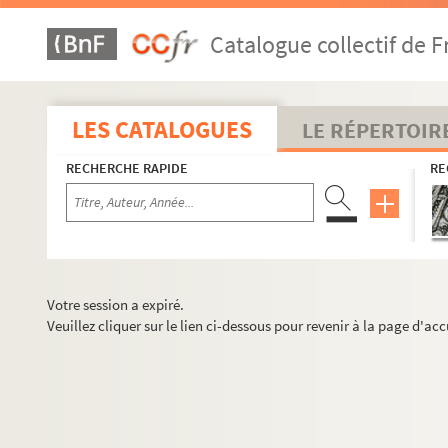
Catalogue collectif de F
LES CATALOGUES
LE RÉPERTOIR
RECHERCHE RAPIDE
RE
Votre session a expiré.
Veuillez cliquer sur le lien ci-dessous pour revenir à la page d'acc