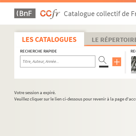
Catalogue collectif de F
LES CATALOGUES
LE RÉPERTOIR
RECHERCHE RAPIDE
RE
Votre session a expiré.
Veuillez cliquer sur le lien ci-dessous pour revenir à la page d'acc