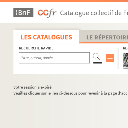
Catalogue collectif de F
LES CATALOGUES
LE RÉPERTOIR
RECHERCHE RAPIDE
RE
Votre session a expiré.
Veuillez cliquer sur le lien ci-dessous pour revenir à la page d'acc