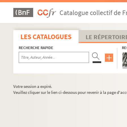
Catalogue collectif de F
LES CATALOGUES
LE RÉPERTOIR
RECHERCHE RAPIDE
RE
Votre session a expiré.
Veuillez cliquer sur le lien ci-dessous pour revenir à la page d'acc