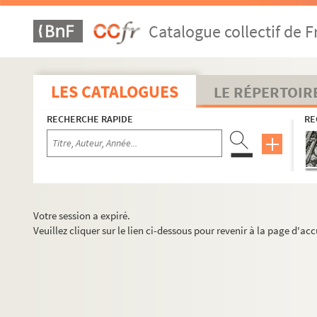
Catalogue collectif de F
LES CATALOGUES
LE RÉPERTOIR
RECHERCHE RAPIDE
RE
Votre session a expiré.
Veuillez cliquer sur le lien ci-dessous pour revenir à la page d'acc