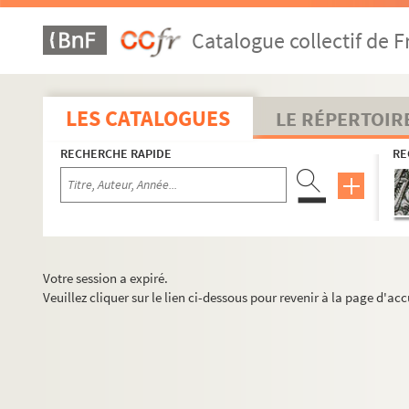
Catalogue collectif de F
LES CATALOGUES
LE RÉPERTOIR
RECHERCHE RAPIDE
RE
Votre session a expiré.
Veuillez cliquer sur le lien ci-dessous pour revenir à la page d'acc