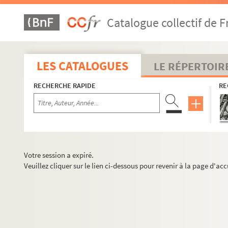
Catalogue collectif de F
LES CATALOGUES
LE RÉPERTOIR
RECHERCHE RAPIDE
RE
Votre session a expiré.
Veuillez cliquer sur le lien ci-dessous pour revenir à la page d'acc