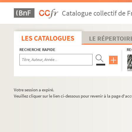
Catalogue collectif de F
LES CATALOGUES
LE RÉPERTOIR
RECHERCHE RAPIDE
RE
Votre session a expiré.
Veuillez cliquer sur le lien ci-dessous pour revenir à la page d'acc