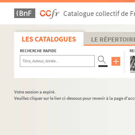
Catalogue collectif de F
LES CATALOGUES
LE RÉPERTOIR
RECHERCHE RAPIDE
RE
Votre session a expiré.
Veuillez cliquer sur le lien ci-dessous pour revenir à la page d'acc