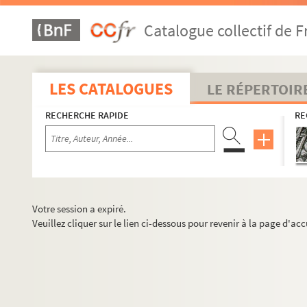
Catalogue collectif de F
LES CATALOGUES
LE RÉPERTOIR
RECHERCHE RAPIDE
RE
Votre session a expiré.
Veuillez cliquer sur le lien ci-dessous pour revenir à la page d'acc