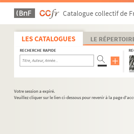
Catalogue collectif de F
LES CATALOGUES
LE RÉPERTOIR
RECHERCHE RAPIDE
RE
Votre session a expiré.
Veuillez cliquer sur le lien ci-dessous pour revenir à la page d'acc