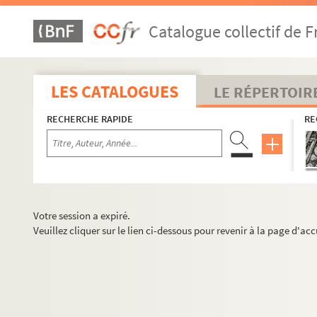
Catalogue collectif de F
LES CATALOGUES
LE RÉPERTOIR
RECHERCHE RAPIDE
RE
Votre session a expiré.
Veuillez cliquer sur le lien ci-dessous pour revenir à la page d'acc