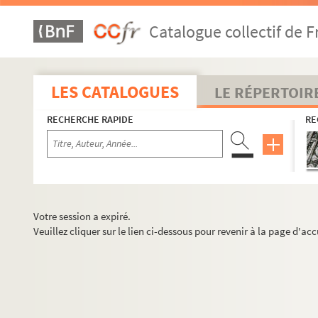
Catalogue collectif de F
LES CATALOGUES
LE RÉPERTOIR
RECHERCHE RAPIDE
RE
Votre session a expiré.
Veuillez cliquer sur le lien ci-dessous pour revenir à la page d'acc