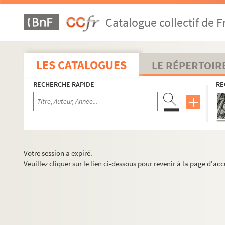
Catalogue collectif de F
LES CATALOGUES
LE RÉPERTOIR
RECHERCHE RAPIDE
RE
Votre session a expiré.
Veuillez cliquer sur le lien ci-dessous pour revenir à la page d'acc