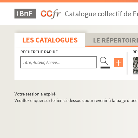
Catalogue collectif de F
LES CATALOGUES
LE RÉPERTOIR
RECHERCHE RAPIDE
RE
Votre session a expiré.
Veuillez cliquer sur le lien ci-dessous pour revenir à la page d'acc