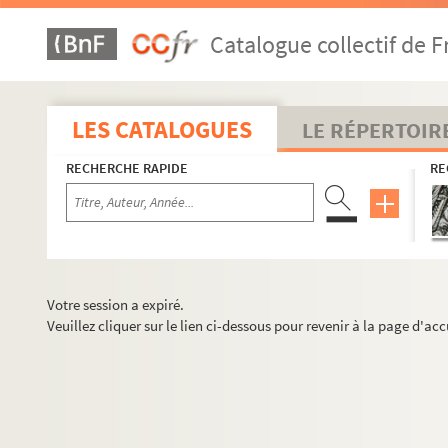
Catalogue collectif de F
LES CATALOGUES
LE RÉPERTOIR
RECHERCHE RAPIDE
RE
Votre session a expiré.
Veuillez cliquer sur le lien ci-dessous pour revenir à la page d'acc