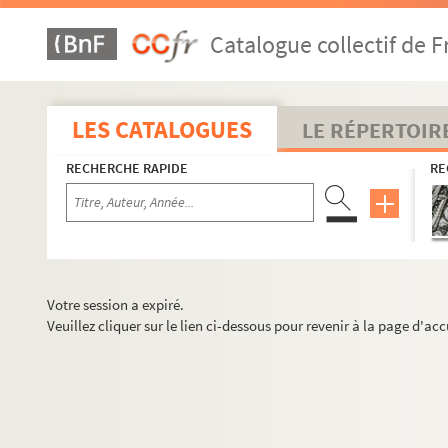
Catalogue collectif de F
LES CATALOGUES
LE RÉPERTOIR
RECHERCHE RAPIDE
RE
Votre session a expiré.
Veuillez cliquer sur le lien ci-dessous pour revenir à la page d'acc