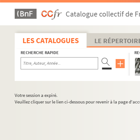
Catalogue collectif de F
LES CATALOGUES
LE RÉPERTOIR
RECHERCHE RAPIDE
RE
Votre session a expiré.
Veuillez cliquer sur le lien ci-dessous pour revenir à la page d'acc