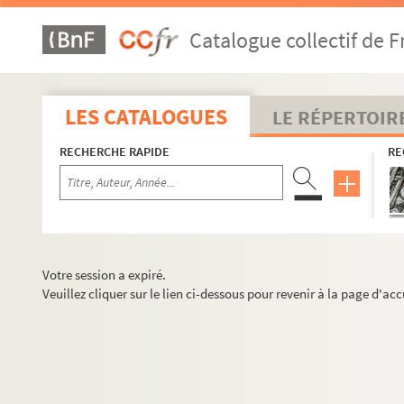
Catalogue collectif de F
LES CATALOGUES
LE RÉPERTOIR
RECHERCHE RAPIDE
RE
Votre session a expiré.
Veuillez cliquer sur le lien ci-dessous pour revenir à la page d'acc