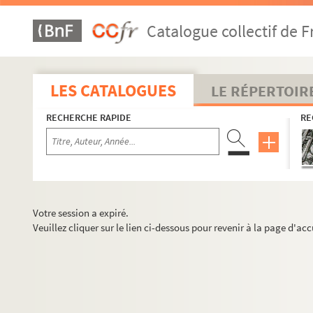
Catalogue collectif de F
LES CATALOGUES
LE RÉPERTOIR
RECHERCHE RAPIDE
RE
Votre session a expiré.
Veuillez cliquer sur le lien ci-dessous pour revenir à la page d'acc