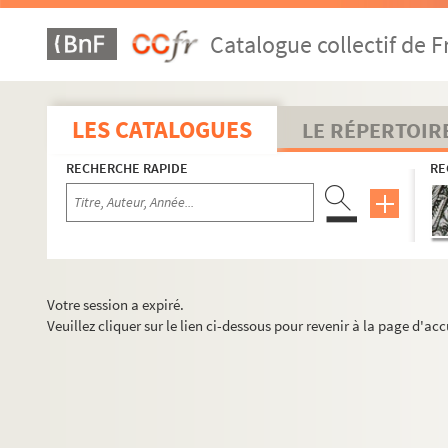
Catalogue collectif de F
LES CATALOGUES
LE RÉPERTOIR
RECHERCHE RAPIDE
RE
Votre session a expiré.
Veuillez cliquer sur le lien ci-dessous pour revenir à la page d'acc