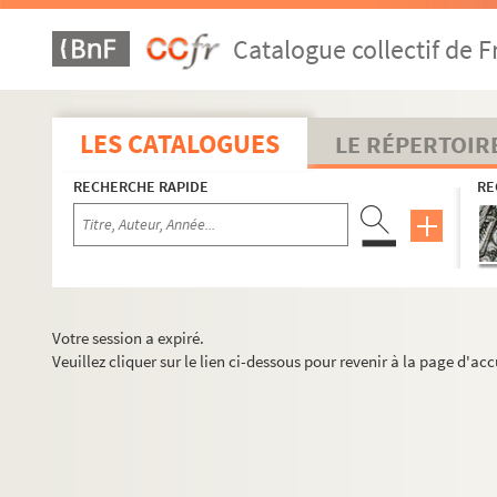
Catalogue collectif de F
LES CATALOGUES
LE RÉPERTOIR
RECHERCHE RAPIDE
RE
Votre session a expiré.
Veuillez cliquer sur le lien ci-dessous pour revenir à la page d'acc