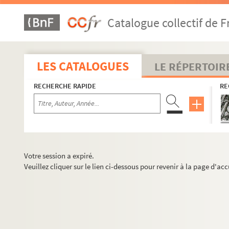
Catalogue collectif de F
LES CATALOGUES
LE RÉPERTOIR
RECHERCHE RAPIDE
RE
Votre session a expiré.
Veuillez cliquer sur le lien ci-dessous pour revenir à la page d'acc