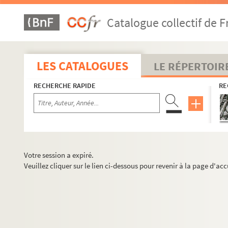
Catalogue collectif de F
LES CATALOGUES
LE RÉPERTOIR
RECHERCHE RAPIDE
RE
Votre session a expiré.
Veuillez cliquer sur le lien ci-dessous pour revenir à la page d'acc