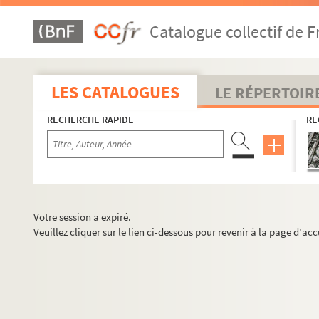
Catalogue collectif de F
LES CATALOGUES
LE RÉPERTOIR
RECHERCHE RAPIDE
RE
Votre session a expiré.
Veuillez cliquer sur le lien ci-dessous pour revenir à la page d'acc