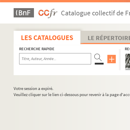
Catalogue collectif de F
LES CATALOGUES
LE RÉPERTOIR
RECHERCHE RAPIDE
RE
Votre session a expiré.
Veuillez cliquer sur le lien ci-dessous pour revenir à la page d'acc