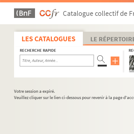
Catalogue collectif de F
LES CATALOGUES
LE RÉPERTOIR
RECHERCHE RAPIDE
RE
Votre session a expiré.
Veuillez cliquer sur le lien ci-dessous pour revenir à la page d'acc