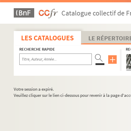
Catalogue collectif de F
LES CATALOGUES
LE RÉPERTOIR
RECHERCHE RAPIDE
RE
Votre session a expiré.
Veuillez cliquer sur le lien ci-dessous pour revenir à la page d'acc