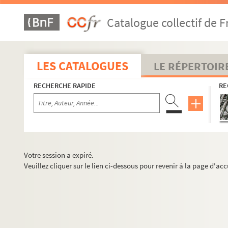
Catalogue collectif de F
LES CATALOGUES
LE RÉPERTOIR
RECHERCHE RAPIDE
RE
Votre session a expiré.
Veuillez cliquer sur le lien ci-dessous pour revenir à la page d'acc