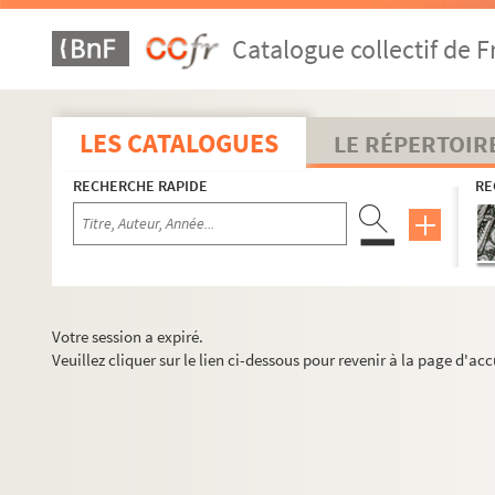
Catalogue collectif de F
LES CATALOGUES
LE RÉPERTOIR
RECHERCHE RAPIDE
RE
Votre session a expiré.
Veuillez cliquer sur le lien ci-dessous pour revenir à la page d'acc