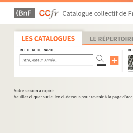
Catalogue collectif de F
LES CATALOGUES
LE RÉPERTOIR
RECHERCHE RAPIDE
RE
Votre session a expiré.
Veuillez cliquer sur le lien ci-dessous pour revenir à la page d'acc