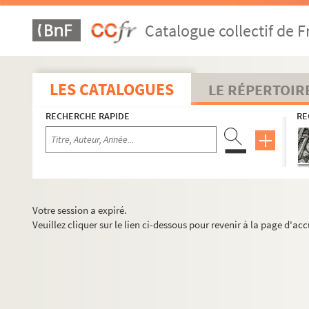
Catalogue collectif de F
LES CATALOGUES
LE RÉPERTOIR
RECHERCHE RAPIDE
RE
Votre session a expiré.
Veuillez cliquer sur le lien ci-dessous pour revenir à la page d'acc